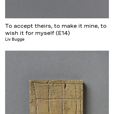
To accept theirs, to make it mine, to
wish it for myself (E14)
Liv Bugge