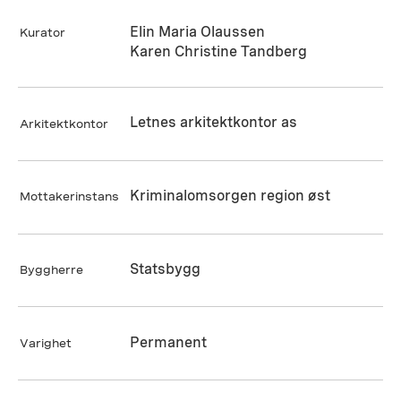
Elin Maria Olaussen
Kurator
Karen Christine Tandberg
Letnes arkitektkontor as
Arkitektkontor
Kriminalomsorgen region øst
Mottakerinstans
Statsbygg
Byggherre
Permanent
Varighet