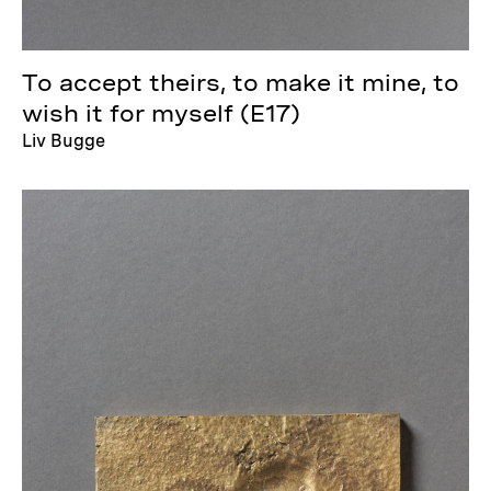
To accept theirs, to make it mine, to
wish it for myself (E17)
Liv Bugge