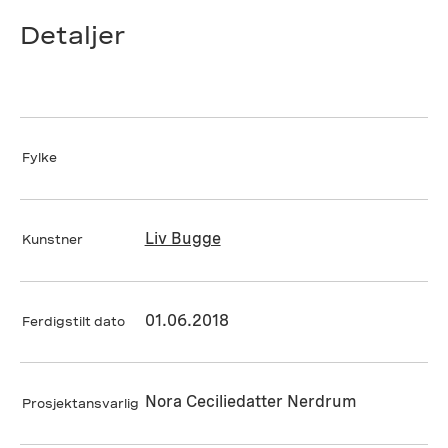
Detaljer
Fylke
Liv Bugge
Kunstner
01.06.2018
Ferdigstilt dato
Nora Ceciliedatter Nerdrum
Prosjektansvarlig