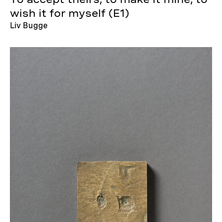
wish it for myself (E1)
Liv Bugge