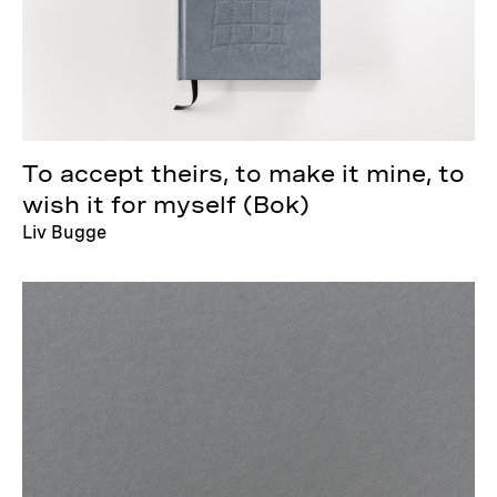
To accept theirs, to make it mine, to
wish it for myself (Bok)
Liv Bugge