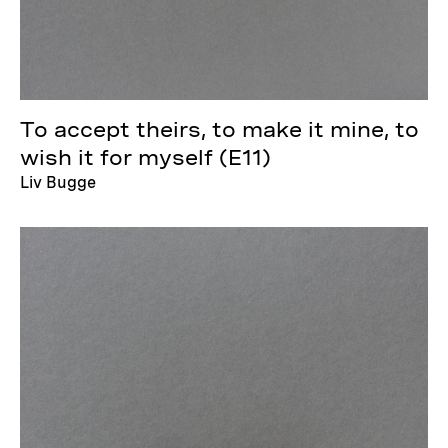
To accept theirs, to make it mine, to
wish it for myself (E11)
Liv Bugge