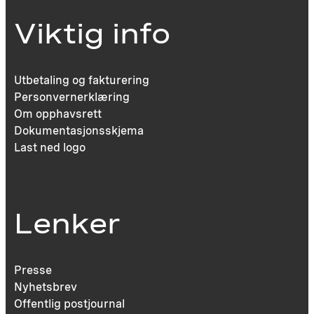
Viktig info
Utbetaling og fakturering
Personvernerklæring
Om opphavsrett
Dokumentasjonsskjema
Last ned logo
Lenker
Presse
Nyhetsbrev
Offentlig postjournal