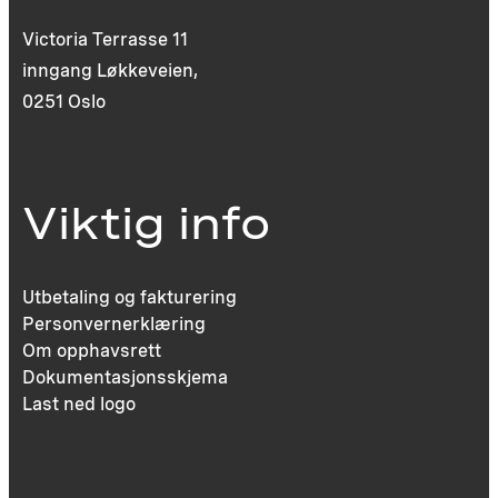
Victoria Terrasse 11
inngang Løkkeveien,
0251 Oslo
Viktig info
Utbetaling og fakturering
Personvernerklæring
Om opphavsrett
Dokumentasjonsskjema
Last ned logo