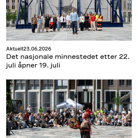
Aktuelt
23.06.2026
Det nasjonale minnestedet etter 22.
juli åpner 19. juli