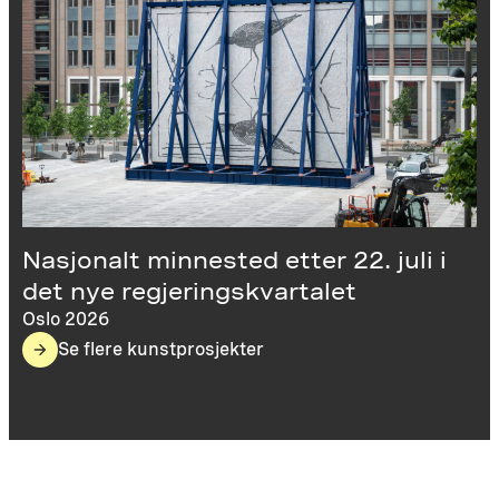
Nasjonalt minnested etter 22. juli i
det nye regjeringskvartalet
Oslo 2026
Se flere kunstprosjekter