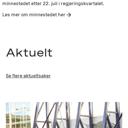
minnestedet etter 22. juli i regjeringskvartalet.
Les mer om minnestedet her
Aktuelt
Se flere aktueltsaker