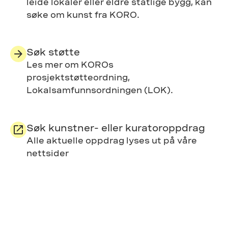
leide lokaler eller eldre statlige bygg, kan
søke om kunst fra KORO.
Søk støtte
Les mer om KOROs
prosjektstøtteordning,
Lokalsamfunnsordningen (LOK).
Søk kunstner- eller kuratoroppdrag
Alle aktuelle oppdrag lyses ut på våre
nettsider