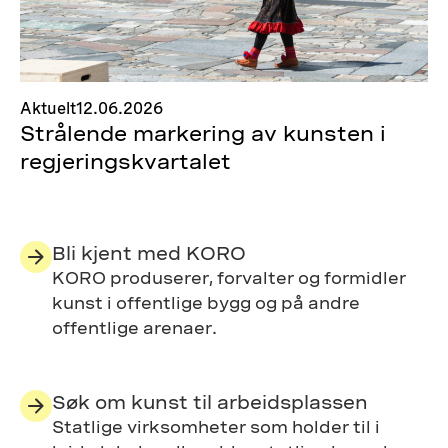
Aktuelt
12.06.2026
Strålende markering av kunsten i
regjeringskvartalet
Bli kjent med KORO
KORO produserer, forvalter og formidler
kunst i offentlige bygg og på andre
offentlige arenaer.
Søk om kunst til arbeidsplassen
Statlige virksomheter som holder til i