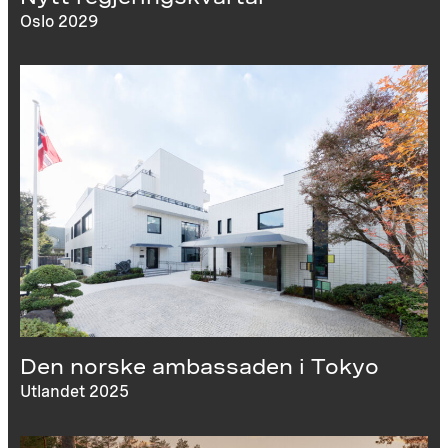
Oslo 2029
Den norske ambassaden i Tokyo
Utlandet 2025