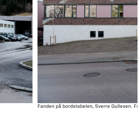
Fanden på bordstabelen, Sverre Gullesen. Fo