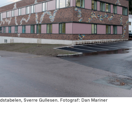
dstabelen, Sverre Gullesen. Fotograf: Dan Mariner