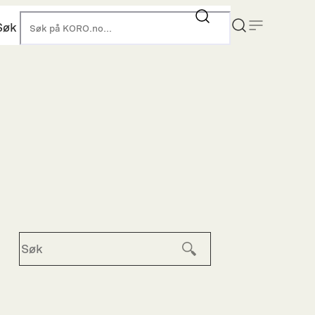
Søk
KORO