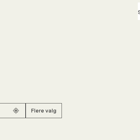
Flere valg