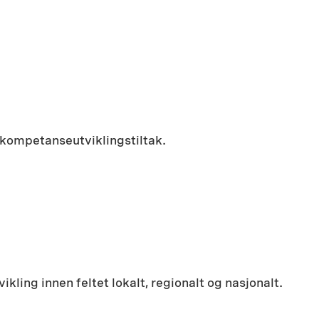
 kompetanseutviklingstiltak.
kling innen feltet lokalt, regionalt og nasjonalt.