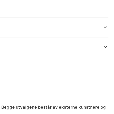
g. Begge utvalgene består av eksterne kunstnere og