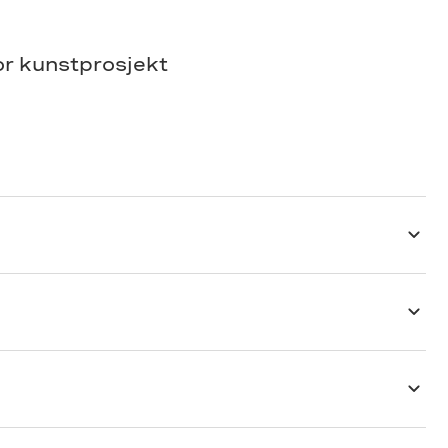
r kunstprosjekt