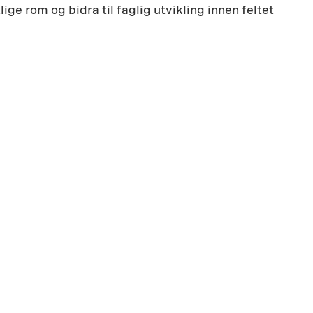
e rom og bidra til faglig utvikling innen feltet