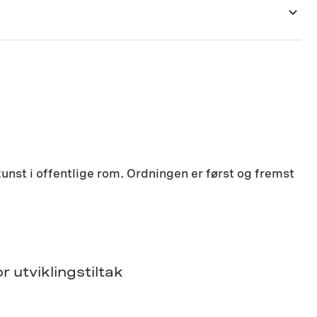
nst i offentlige rom. Ordningen er først og fremst
 utviklingstiltak