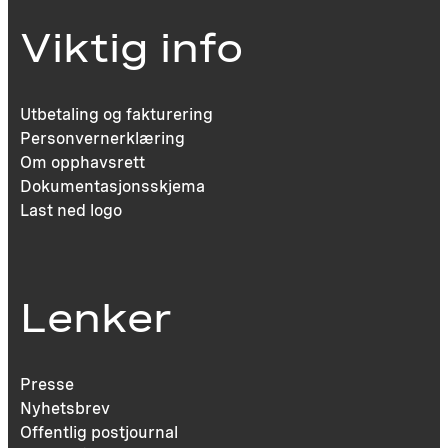
Viktig info
Utbetaling og fakturering
Personvernerklæring
Om opphavsrett
Dokumentasjonsskjema
Last ned logo
Lenker
Presse
Nyhetsbrev
Offentlig postjournal