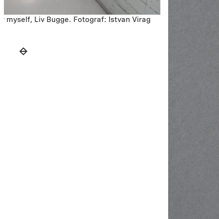
for myself, Liv Bugge. Fotograf: Istvan Virag