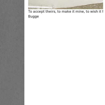
To accept theirs, to make it mine, to wish it 
Bugge