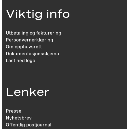
Viktig info
Utbetaling og fakturering
Personvernerklæring
Om opphavsrett
Dokumentasjonsskjema
Last ned logo
Lenker
Presse
Nyhetsbrev
Offentlig postjournal