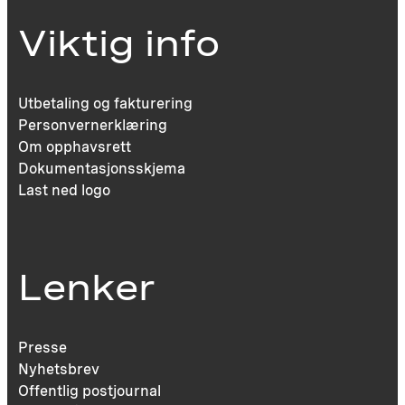
Viktig info
Utbetaling og fakturering
Personvernerklæring
Om opphavsrett
Dokumentasjonsskjema
Last ned logo
Lenker
Presse
Nyhetsbrev
Offentlig postjournal