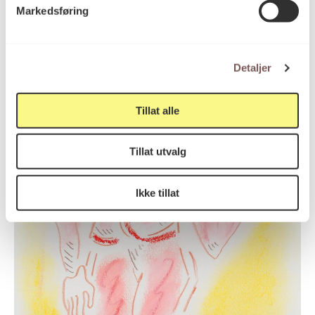
Markedsføring
Detaljer
Tillat alle
Tillat utvalg
Ikke tillat