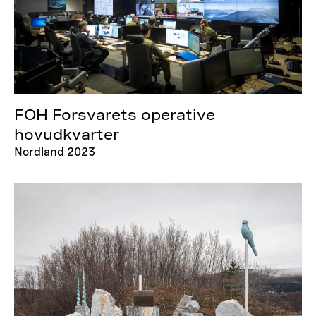
FOH Forsvarets operative
hovudkvarter
Nordland 2023