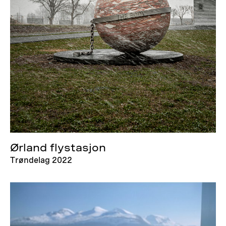
Ørland flystasjon
Trøndelag 2022