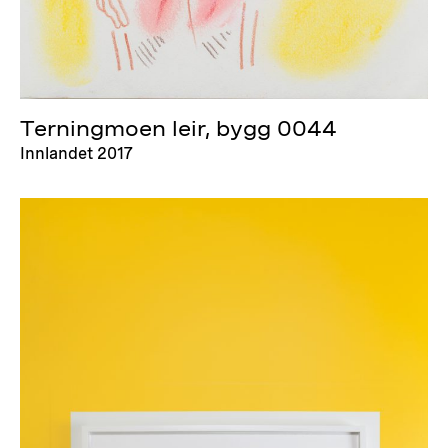
Terningmoen leir, bygg 0044
Innlandet 2017