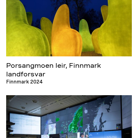
Porsangmoen leir, Finnmark
landforsvar
Finnmark 2024