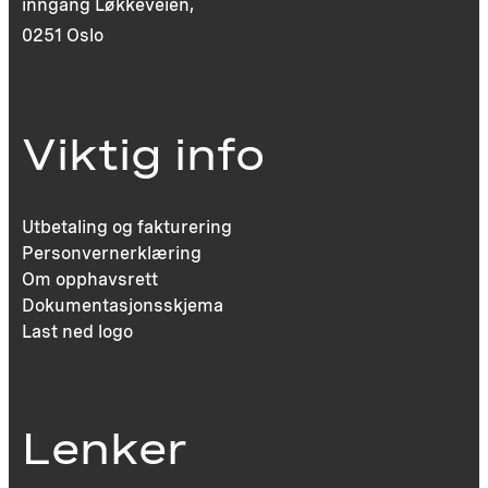
inngang Løkkeveien,
0251 Oslo
Viktig info
Utbetaling og fakturering
Personvernerklæring
Om opphavsrett
Dokumentasjonsskjema
Last ned logo
Lenker