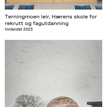
Terningmoen leir, Hærens skole for
rekrutt og fagutdanning
Innlandet 2023