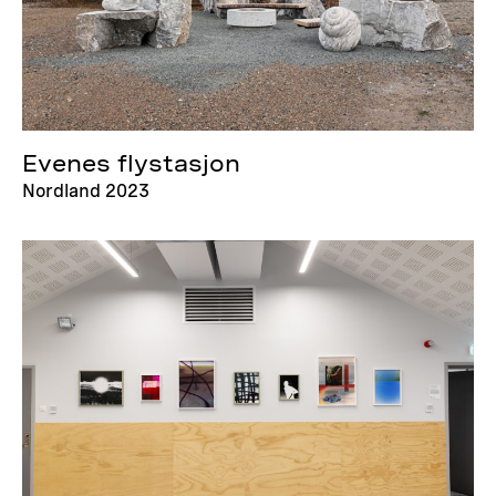
Evenes flystasjon
Nordland 2023