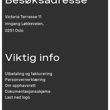
Victoria Terrasse 11
inngang Løkkeveien,
0251 Oslo
Viktig info
Utbetaling og fakturering
Personvernerklæring
Om opphavsrett
Dokumentasjonsskjema
Last ned logo