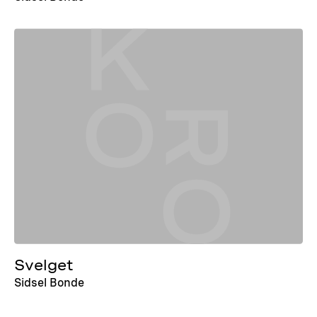
Svelget
Sidsel Bonde