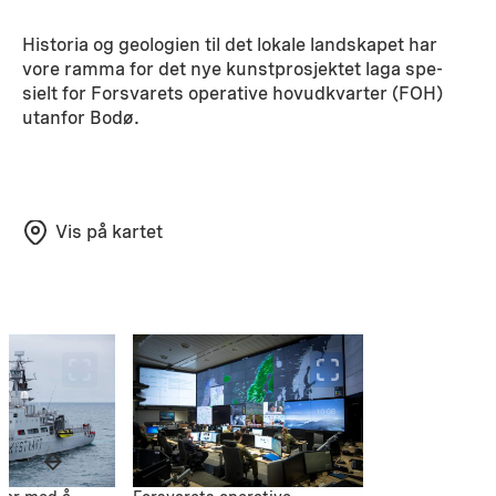
Historia og geologien til det lokale landskapet har
vore ramma for det nye kunstprosjektet laga spe-
sielt for Forsvarets operative hovudkvarter (FOH)
utanfor Bodø.
Vis på kartet