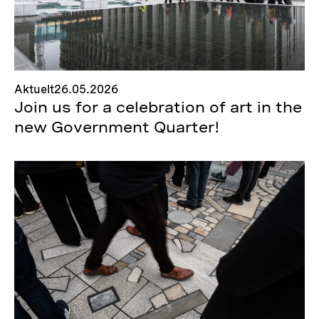
Aktuelt
26.05.2026
Join us for a celebration of art in the
new Government Quarter!