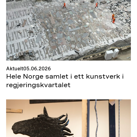
Aktuelt
05.06.2026
Hele Norge samlet i ett kunstverk i
regjeringskvartalet