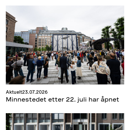
Aktuelt
23.07.2026
Minnestedet etter 22. juli har åpnet