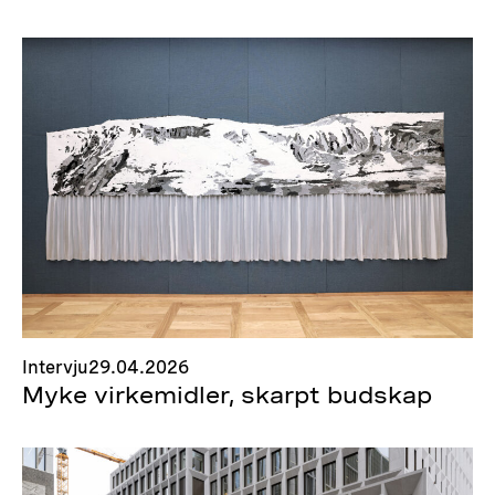
Intervju
29.04.2026
Myke virkemidler, skarpt budskap