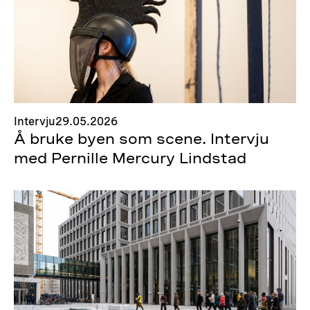
Intervju
29.05.2026
Å bruke byen som scene. Intervju
med Pernille Mercury Lindstad