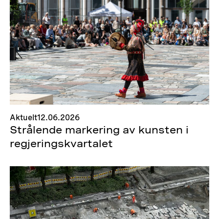
Aktuelt
12.06.2026
Strålende markering av kunsten i
regjeringskvartalet