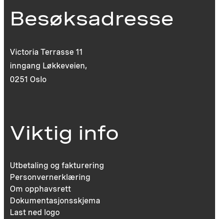
Besøksadresse
Victoria Terrasse 11
inngang Løkkeveien,
0251 Oslo
Viktig info
Utbetaling og fakturering
Personvernerklæring
Om opphavsrett
Dokumentasjonsskjema
Last ned logo