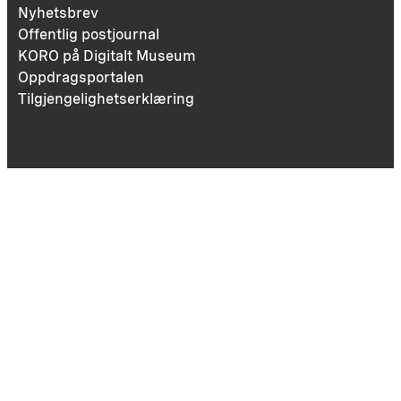
Nyhetsbrev
Offentlig postjournal
KORO på Digitalt Museum
Oppdragsportalen
Tilgjengelighetserklæring