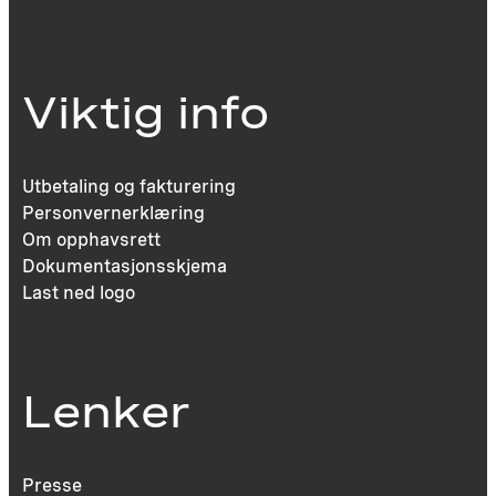
Viktig info
Utbetaling og fakturering
Personvernerklæring
Om opphavsrett
Dokumentasjonsskjema
Last ned logo
Lenker
Presse