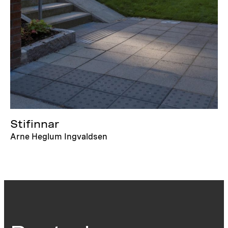
Stifinnar
Arne Heglum Ingvaldsen