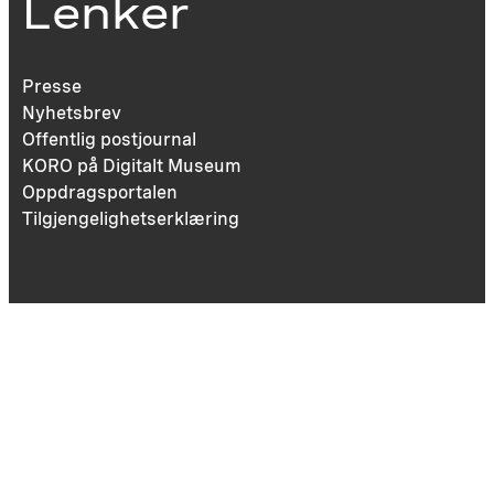
Lenker
Presse
Nyhetsbrev
Offentlig postjournal
KORO på Digitalt Museum
Oppdragsportalen
Tilgjengelighetserklæring