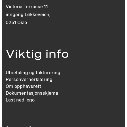
Victoria Terrasse 11
inngang Løkkeveien,
0251 Oslo
Viktig info
Utbetaling og fakturering
Personvernerklæring
Om opphavsrett
Dokumentasjonsskjema
Last ned logo