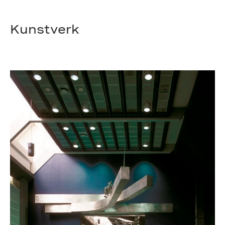
Kunstverk