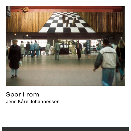
Spor i rom
Jens Kåre Johannessen