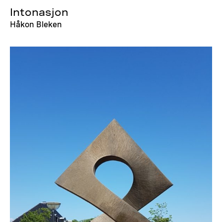
Intonasjon
Håkon Bleken