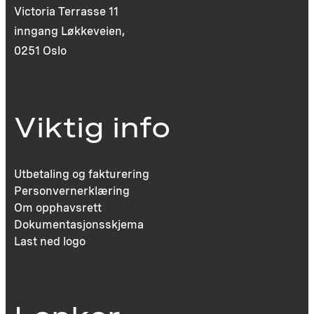
Victoria Terrasse 11
inngang Løkkeveien,
0251 Oslo
Viktig info
Utbetaling og fakturering
Personvernerklæring
Om opphavsrett
Dokumentasjonsskjema
Last ned logo