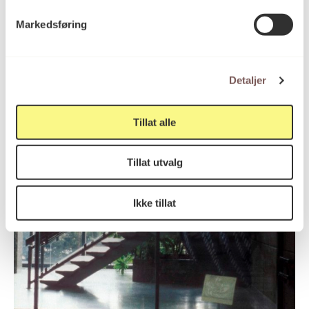
Markedsføring
Detaljer
Tillat alle
Tillat utvalg
Ikke tillat