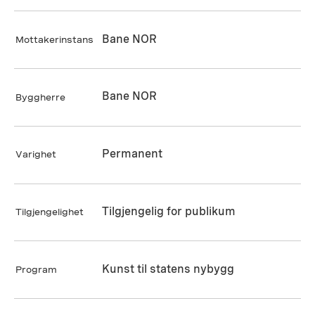
Bane NOR
Mottakerinstans
Bane NOR
Byggherre
Permanent
Varighet
Tilgjengelig for publikum
Tilgjengelighet
Kunst til statens nybygg
Program