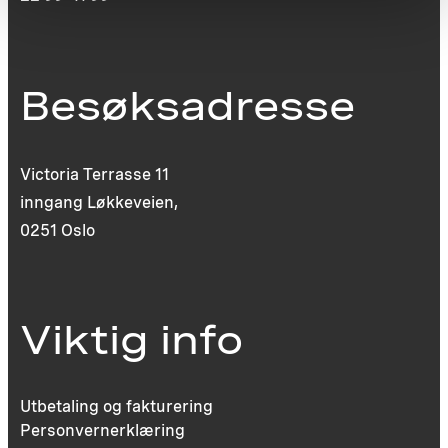
Besøksadresse
Victoria Terrasse 11
inngang Løkkeveien,
0251 Oslo
Viktig info
Utbetaling og fakturering
Personvernerklæring