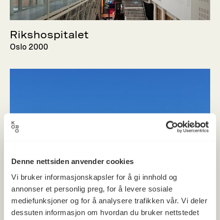
Rikshospitalet
Oslo 2000
Denne nettsiden anvender cookies
Vi bruker informasjonskapsler for å gi innhold og
annonser et personlig preg, for å levere sosiale
mediefunksjoner og for å analysere trafikken vår. Vi deler
dessuten informasjon om hvordan du bruker nettstedet