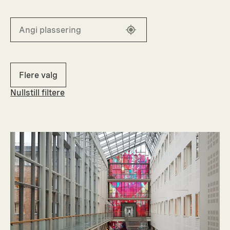
Flere valg
Nullstill filtere