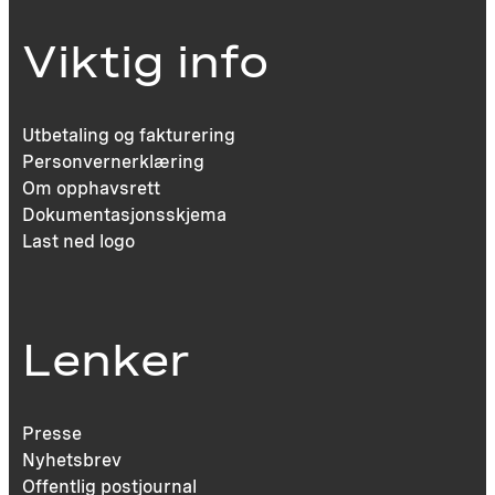
Viktig info
Utbetaling og fakturering
Personvernerklæring
Om opphavsrett
Dokumentasjonsskjema
Last ned logo
Lenker
Presse
Nyhetsbrev
Offentlig postjournal