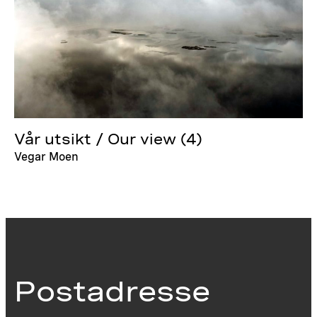
Vår utsikt / Our view (4)
Vegar Moen
Postadresse