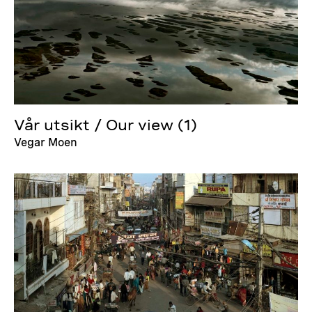
Vår utsikt / Our view (1)
Vegar Moen