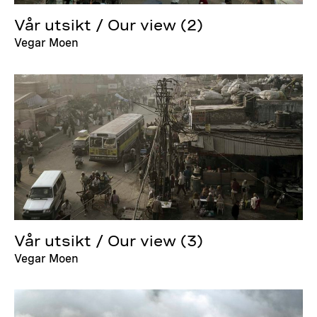
Vår utsikt / Our view (2)
Vegar Moen
Vår utsikt / Our view (3)
Vegar Moen