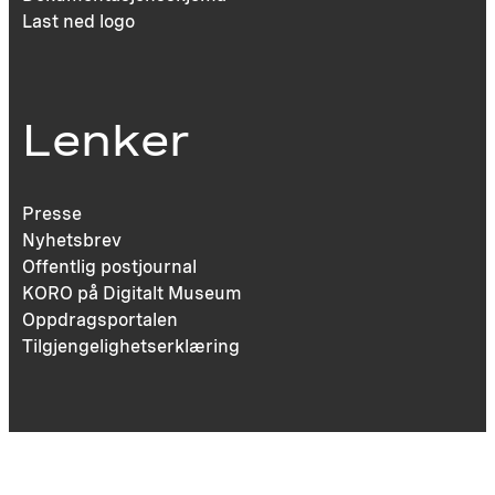
Last ned logo
Lenker
Presse
Nyhetsbrev
Offentlig postjournal
KORO på Digitalt Museum
Oppdragsportalen
Tilgjengelighetserklæring