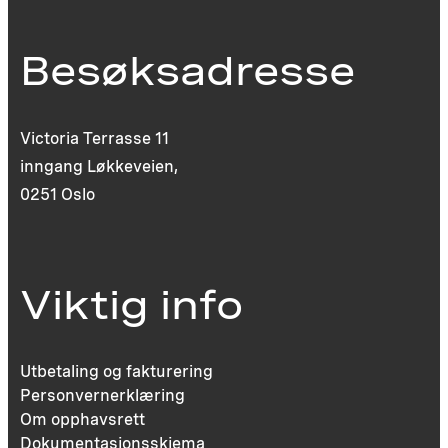
Besøksadresse
Victoria Terrasse 11
inngang Løkkeveien,
0251 Oslo
Viktig info
Utbetaling og fakturering
Personvernerklæring
Om opphavsrett
Dokumentasjonsskjema