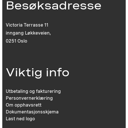
Besøksadresse
Victoria Terrasse 11
inngang Løkkeveien,
0251 Oslo
Viktig info
Utbetaling og fakturering
Personvernerklæring
Om opphavsrett
Dokumentasjonsskjema
Last ned logo