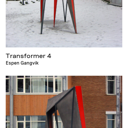
Transformer 4
Espen Gangvik