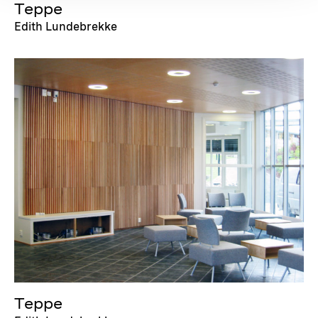
Teppe
Edith Lundebrekke
Teppe