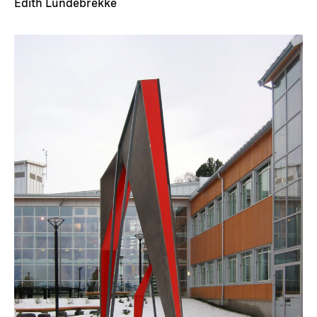
Edith Lundebrekke