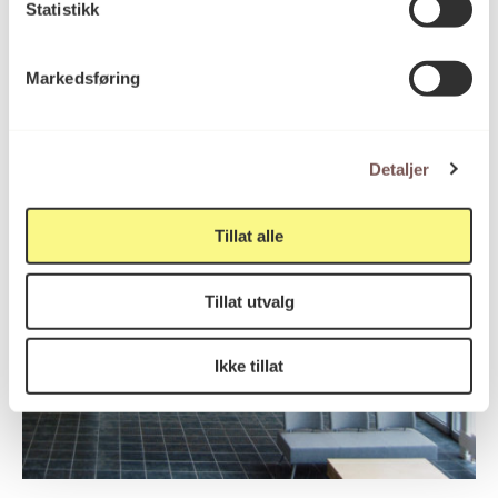
Statistikk
Markedsføring
Detaljer
Tillat alle
Tillat utvalg
Ikke tillat