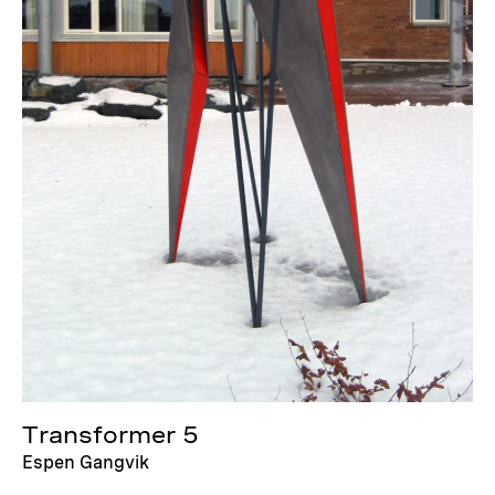
Transformer 5
Espen Gangvik