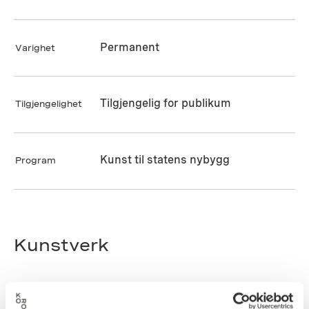
Permanent
Varighet
Tilgjengelig for publikum
Tilgjengelighet
Kunst til statens nybygg
Program
Kunstverk