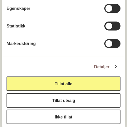
Egenskaper
Statistikk
Markedsføring
Detaljer
Tillat alle
Tillat utvalg
Ikke tillat