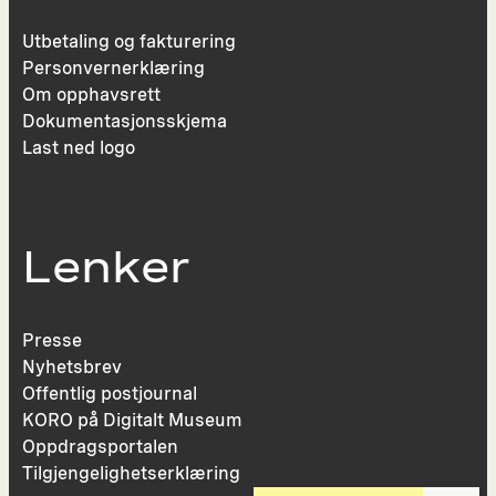
Utbetaling og fakturering
Personvernerklæring
Om opphavsrett
Dokumentasjonsskjema
Last ned logo
Lenker
Presse
Nyhetsbrev
Offentlig postjournal
KORO på Digitalt Museum
Oppdragsportalen
Tilgjengelighetserklæring