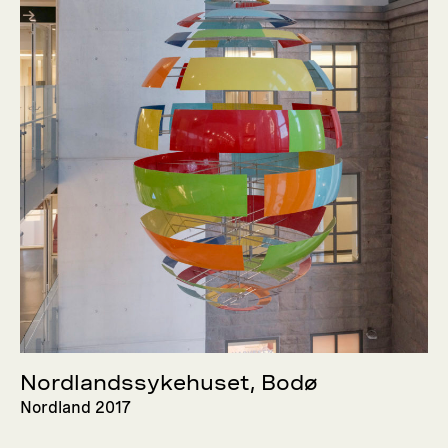
Nordlandssykehuset, Bodø
Nordland 2017