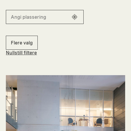
Flere valg
Nullstill filtere