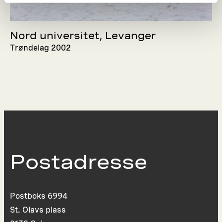
Nord universitet, Levanger
Trøndelag 2002
Postadresse
Postboks 6994
St. Olavs plass