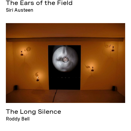
The Ears of the Field
Siri Austeen
The Long Silence
Roddy Bell