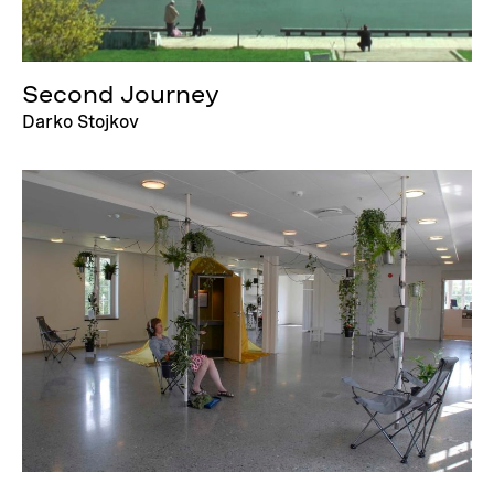
Second Journey
Darko Stojkov