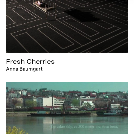
Fresh Cherries
Anna Baumgart