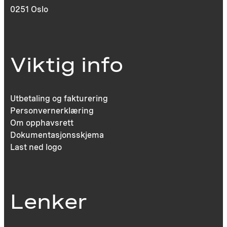
0251 Oslo
Viktig info
Utbetaling og fakturering
Personvernerklæring
Om opphavsrett
Dokumentasjonsskjema
Last ned logo
Lenker