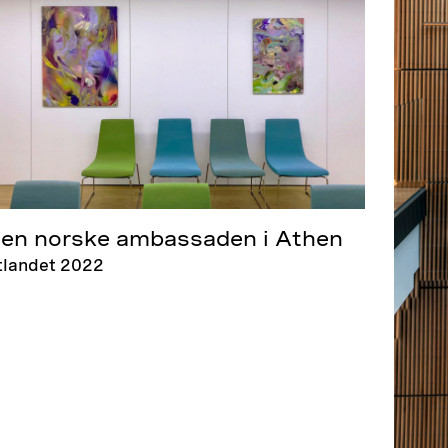
en norske ambassaden i Athen
tlandet 2022