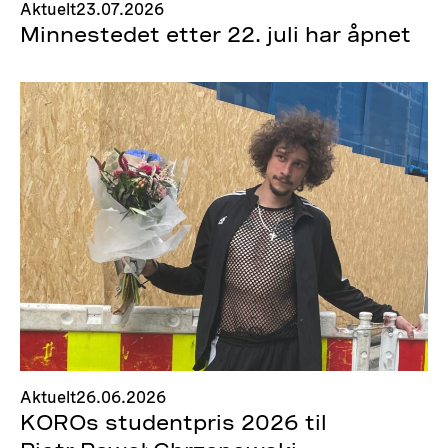
Aktuelt
23.07.2026
Minnestedet etter 22. juli har åpnet
Aktuelt
26.06.2026
KOROs studentpris 2026 til