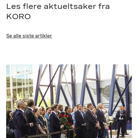
Les flere aktueltsaker fra
KORO
Se alle siste artikler