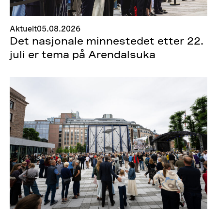
Aktuelt
05.08.2026
Det nasjonale minnestedet etter 22.
juli er tema på Arendalsuka