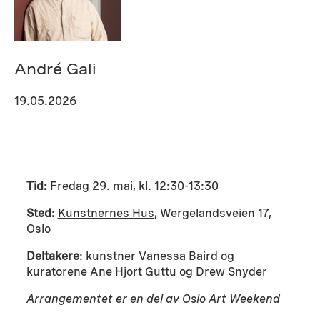
André Gali
19.05.2026
Tid:
Fredag 29. mai, kl. 12:30-13:30
Sted:
Kunstnernes Hus
, Wergelandsveien 17,
Oslo
Deltakere
: kunstner Vanessa Baird og
kuratorene Ane Hjort Guttu og Drew Snyder
Arrangementet er en del av
Oslo Art Weekend