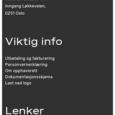
inngang Løkkeveien,
0251 Oslo
Viktig info
Utbetaling og fakturering
Personvernerklæring
Om opphavsrett
Dokumentasjonsskjema
Last ned logo
Lenker