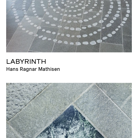
LABYRINTH
Hans Ragnar Mathisen