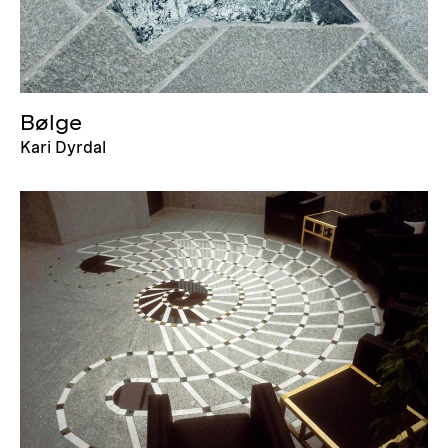
Bølge
Kari Dyrdal