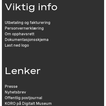
Viktig info
Utbetaling og fakturering
Personvernerklæring
Om opphavsrett
Dokumentasjonsskjema
Last ned logo
Lenker
Presse
Nyhetsbrev
Offentlig postjournal
KORO på Digitalt Museum