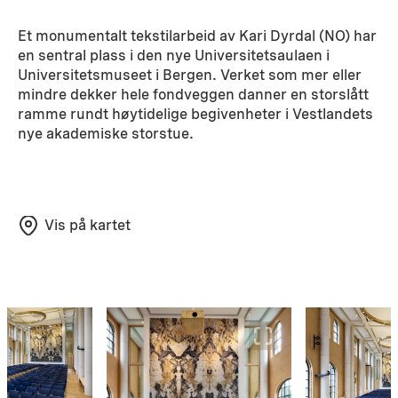
Et monumentalt tekstilarbeid av Kari Dyrdal (NO) har
en sentral plass i den nye Universitetsaulaen i
Universitetsmuseet i Bergen. Verket som mer eller
mindre dekker hele fondveggen danner en storslått
ramme rundt høytidelige begivenheter i Vestlandets
nye akademiske storstue.
Vis på kartet