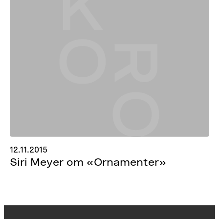
12.11.2015
Siri Meyer om «Ornamenter»