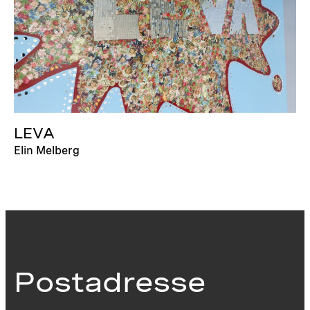
LEVA
Elin Melberg
Postadresse