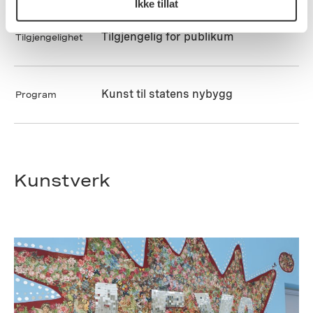
Ikke tillat
Tilgjengelig for publikum
Tilgjengelighet
Kunst til statens nybygg
Program
Kunstverk