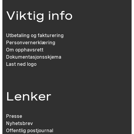
Viktig info
Utbetaling og fakturering
Personvernerklæring
Om opphavsrett
Dokumentasjonsskjema
Last ned logo
Lenker
Presse
Nyhetsbrev
Offentlig postjournal