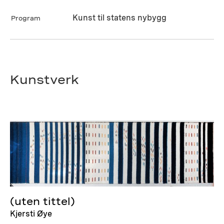
Kunst til statens nybygg
Program
Kunstverk
(uten tittel)
Kjersti Øye