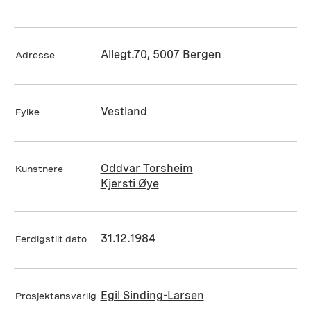
Allegt.70, 5007 Bergen
Adresse
Vestland
Fylke
Oddvar Torsheim
Kunstnere
Kjersti Øye
31.12.1984
Ferdigstilt dato
Egil Sinding-Larsen
Prosjektansvarlig