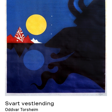
Svart vestlending
Oddvar Torsheim