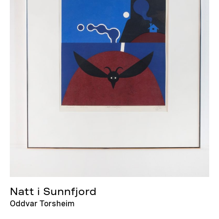
Natt i Sunnfjord
Oddvar Torsheim