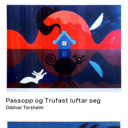
Passopp og Trufast luftar seg
Oddvar Torsheim