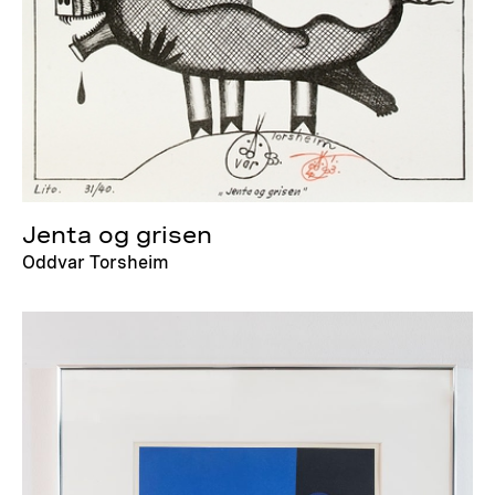
Jenta og grisen
Oddvar Torsheim