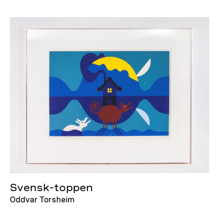
Svensk-toppen
Oddvar Torsheim