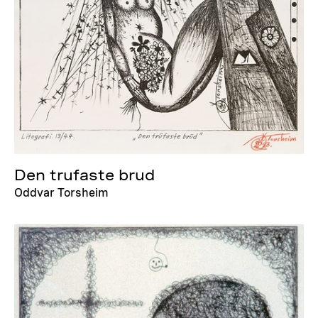
Den trufaste brud
Oddvar Torsheim