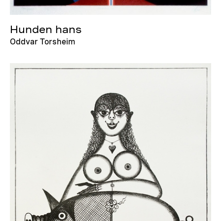
Hunden hans
Oddvar Torsheim