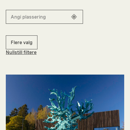
Flere valg
Nullstill filtere