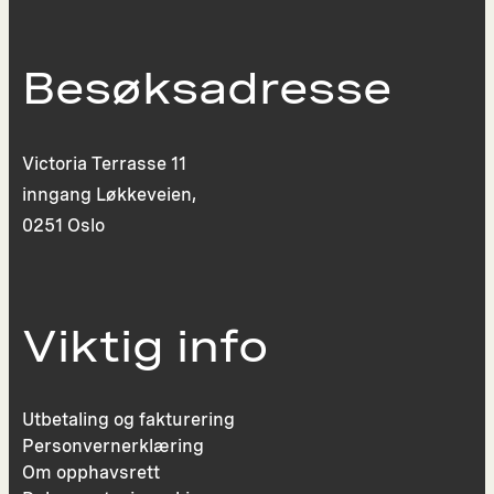
Besøksadresse
Victoria Terrasse 11
inngang Løkkeveien,
0251 Oslo
Viktig info
Utbetaling og fakturering
Personvernerklæring
Om opphavsrett