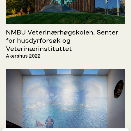
NMBU Veterinærhøgskolen, Senter
for husdyrforsøk og
Veterinærinstituttet
Akershus 2022