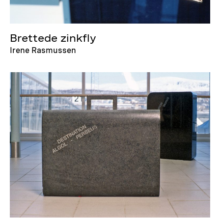
Brettede zinkfly
Irene Rasmussen