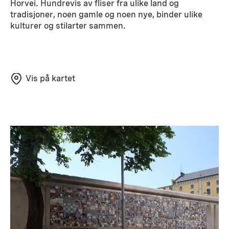
Horvei. Hundrevis av fliser fra ulike land og
tradisjoner, noen gamle og noen nye, binder ulike
kulturer og stilarter sammen.
Vis på kartet