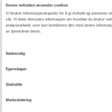
Denne nettsiden anvender cookies
Vi bruker informasjonskapsler for å gi innhold og annonser et
vår. Vi deler dessuten informasjon om hvordan du bruker net
analysearbeid, som kan kombinere den med annen informasjon 
av tjenestene deres.
Samtykkevalg
Nødvendig
Egenskaper
Statistikk
Markedsføring