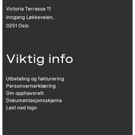
Victoria Terrasse 11
inngang Løkkeveien,
0251 Oslo
Viktig info
Utbetaling og fakturering
Personvernerklæring
Om opphavsrett
Dokumentasjonsskjema
Last ned logo