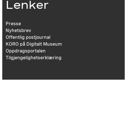
Lenker
Presse
Nyhetsbrev
Offentlig postjournal
KORO på Digitalt Museum
Oppdragsportalen
Tilgjengelighetserklæring