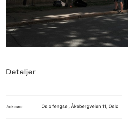
Detaljer
Oslo fengsel, Åkebergveien 11, Oslo
Adresse