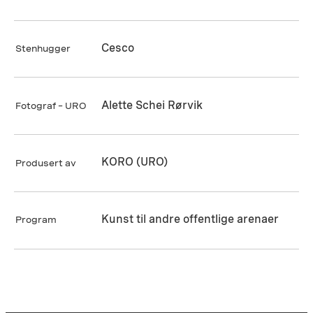
Cesco
Stenhugger
Alette Schei Rørvik
Fotograf – URO
KORO (URO)
Produsert av
Kunst til andre offentlige arenaer
Program