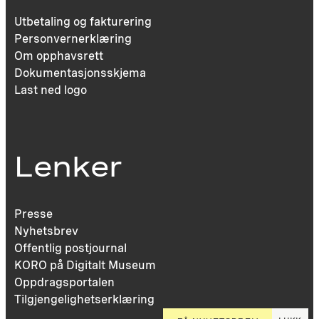
Utbetaling og fakturering
Personvernerklæring
Om opphavsrett
Dokumentasjonsskjema
Last ned logo
Lenker
Presse
Nyhetsbrev
Offentlig postjournal
KORO på Digitalt Museum
Oppdragsportalen
Tilgjengelighetserklæring