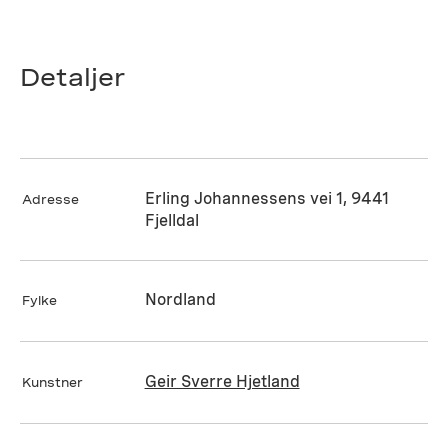
Detaljer
Erling Johannessens vei 1, 9441
Adresse
Fjelldal
Nordland
Fylke
Geir Sverre Hjetland
Kunstner