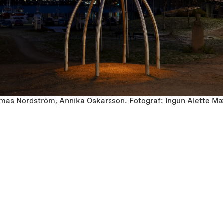
omas Nordström, Annika Oskarsson. Fotograf: Ingun Alette 