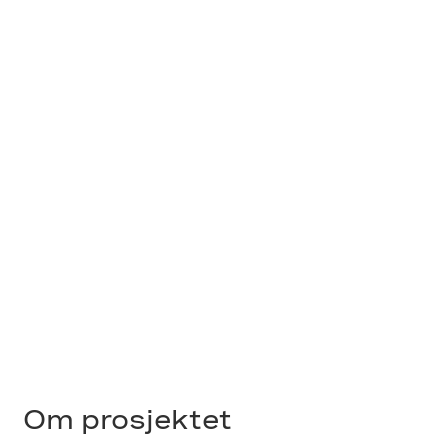
Om prosjektet