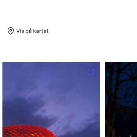
Vis på kartet