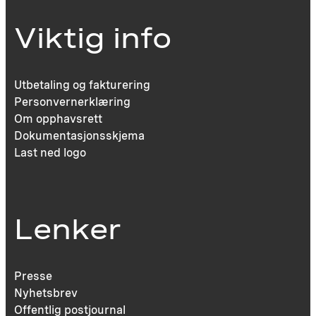
Viktig info
Utbetaling og fakturering
Personvernerklæring
Om opphavsrett
Dokumentasjonsskjema
Last ned logo
Lenker
Presse
Nyhetsbrev
Offentlig postjournal