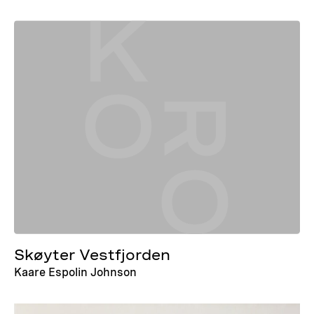
Skøyter Vestfjorden
Kaare Espolin Johnson