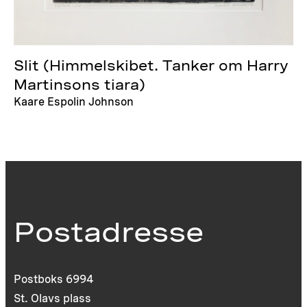
Slit (Himmelskibet. Tanker om Harry
Martinsons tiara)
Kaare Espolin Johnson
Postadresse
Postboks 6994
St. Olavs plass