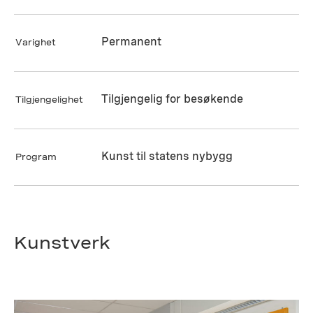
Permanent
Varighet
Tilgjengelig for besøkende
Tilgjengelighet
Kunst til statens nybygg
Program
Kunstverk