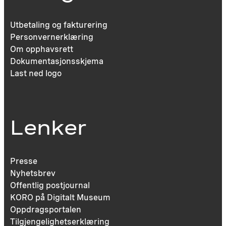
Utbetaling og fakturering
Personvernerklæring
Om opphavsrett
Dokumentasjonsskjema
Last ned logo
Lenker
Presse
Nyhetsbrev
Offentlig postjournal
KORO på Digitalt Museum
Oppdragsportalen
Tilgjengelighetserklæring