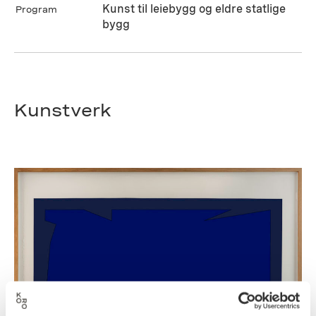
Kunst til leiebygg og eldre statlige
Program
bygg
Kunstverk