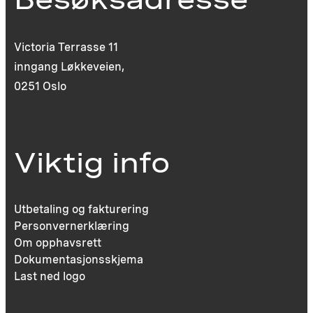
Victoria Terrasse 11
inngang Løkkeveien,
0251 Oslo
Viktig info
Utbetaling og fakturering
Personvernerklæring
Om opphavsrett
Dokumentasjonsskjema
Last ned logo