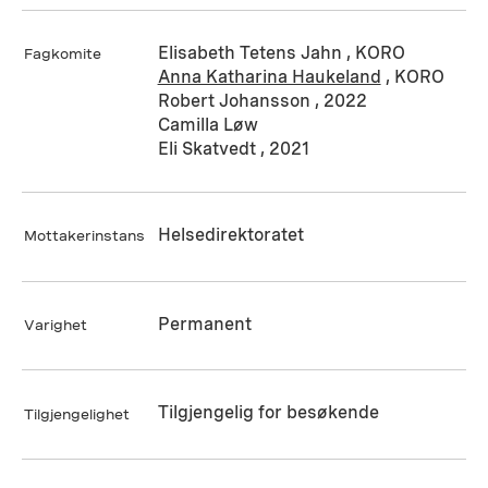
Elisabeth Tetens Jahn , KORO
Fagkomite
Anna Katharina Haukeland
, KORO
Robert Johansson , 2022
Camilla Løw
Eli Skatvedt , 2021
Helsedirektoratet
Mottakerinstans
Permanent
Varighet
Tilgjengelig for besøkende
Tilgjengelighet