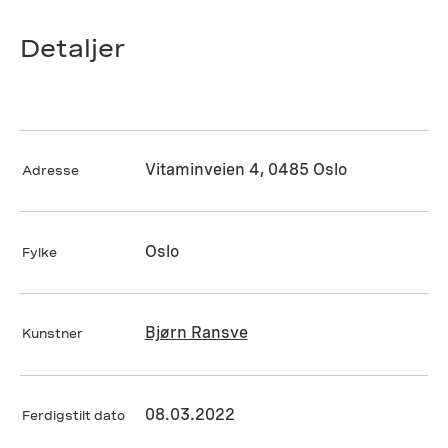
Detaljer
Vitaminveien 4, 0485 Oslo
Adresse
Oslo
Fylke
Bjørn Ransve
Kunstner
08.03.2022
Ferdigstilt dato