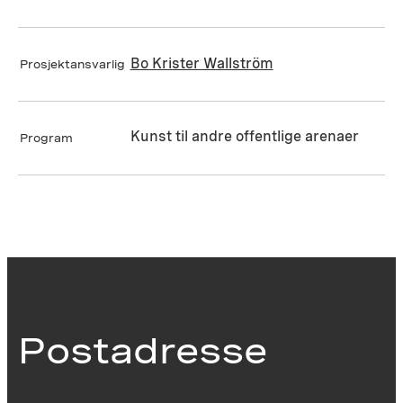
Bo Krister Wallström
Prosjektansvarlig
Kunst til andre offentlige arenaer
Program
Postadresse