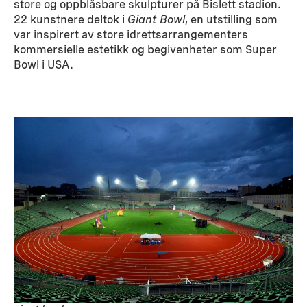
store og oppblåsbare skulpturer på Bislett stadion.
22 kunstnere deltok i
Giant Bowl
, en utstilling som
var inspirert av store idrettsarrangementers
kommersielle estetikk og begivenheter som Super
Bowl i USA.