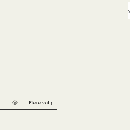
Flere valg