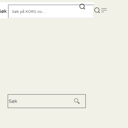
Søk
KORO