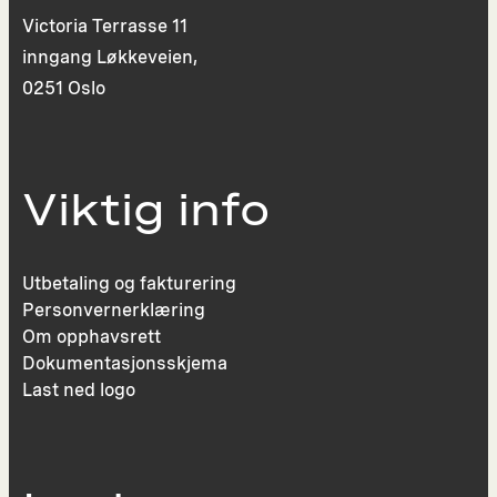
Victoria Terrasse 11
inngang Løkkeveien,
0251 Oslo
Viktig info
Utbetaling og fakturering
Personvernerklæring
Om opphavsrett
Dokumentasjonsskjema
Last ned logo