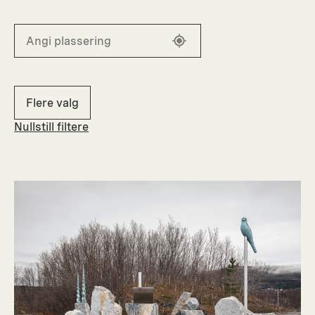
Flere valg
Nullstill filtere