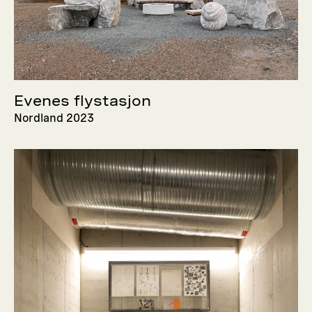
Evenes flystasjon
Nordland 2023