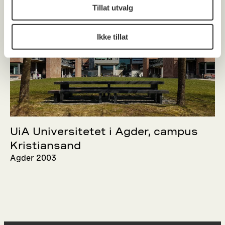
Tillat utvalg
Ikke tillat
UiA Universitetet i Agder, campus
Kristiansand
Agder 2003