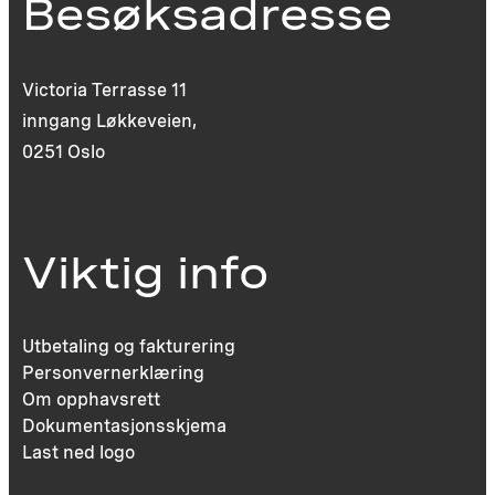
Besøksadresse
Victoria Terrasse 11
inngang Løkkeveien,
0251 Oslo
Viktig info
Utbetaling og fakturering
Personvernerklæring
Om opphavsrett
Dokumentasjonsskjema
Last ned logo