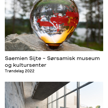
Saemien Sijte – Sørsamisk museum
og kultursenter
Trøndelag 2022