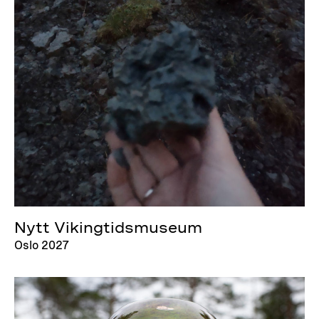
Nytt Vikingtidsmuseum
Oslo 2027