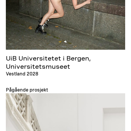
UiB Universitetet i Bergen,
Universitetsmuseet
Vestland 2028
Pågående prosjekt