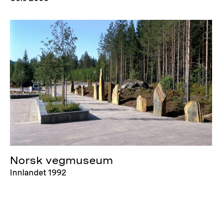
Norsk vegmuseum
Innlandet 1992