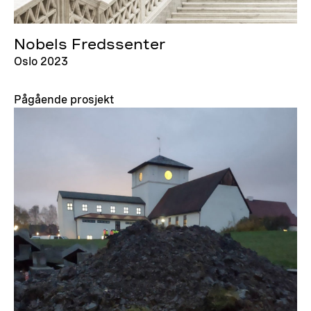
Nobels Fredssenter
Oslo 2023
Pågående prosjekt