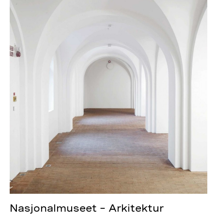
Nasjonalmuseet – Arkitektur