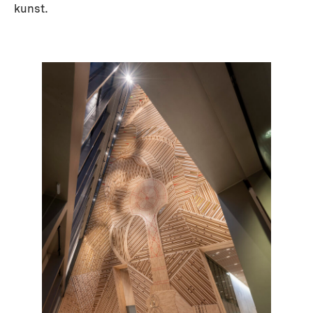
kunst.