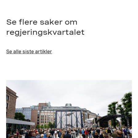
Se flere saker om
regjeringskvartalet
Se alle siste artikler