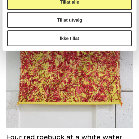
Tillat alle
Tillat utvalg
Ikke tillat
Four red roebuck at a white water