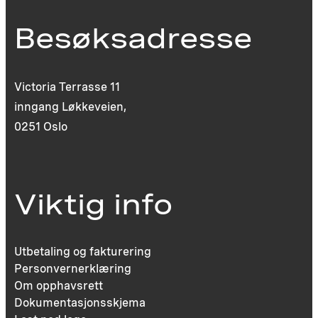
Besøksadresse
Victoria Terrasse 11
inngang Løkkeveien,
0251 Oslo
Viktig info
Utbetaling og fakturering
Personvernerklæring
Om opphavsrett
Dokumentasjonsskjema