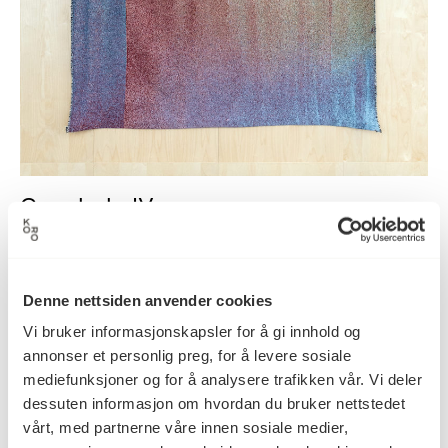
Cocobolo IV
Kiyoshi Yamamoto
Denne nettsiden anvender cookies
Vi bruker informasjonskapsler for å gi innhold og
annonser et personlig preg, for å levere sosiale
mediefunksjoner og for å analysere trafikken vår. Vi deler
dessuten informasjon om hvordan du bruker nettstedet
vårt, med partnerne våre innen sosiale medier,