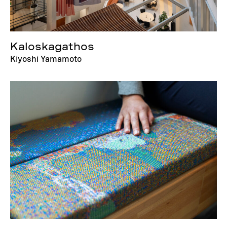
Kaloskagathos
Kiyoshi Yamamoto