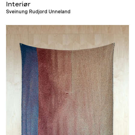
Interiør
Sveinung Rudjord Unneland