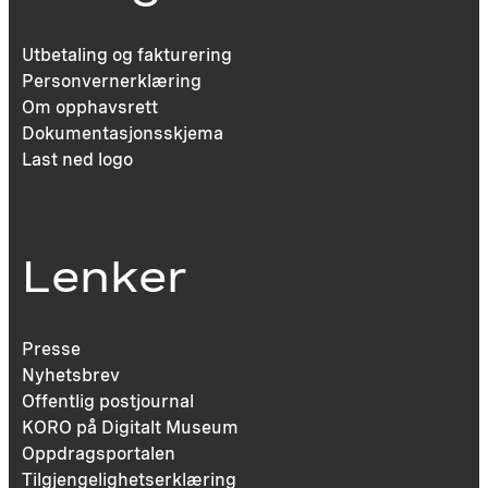
Utbetaling og fakturering
Personvernerklæring
Om opphavsrett
Dokumentasjonsskjema
Last ned logo
Lenker
Presse
Nyhetsbrev
Offentlig postjournal
KORO på Digitalt Museum
Oppdragsportalen
Tilgjengelighetserklæring