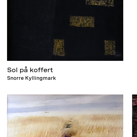
Sol på koffert
Snorre Kyllingmark