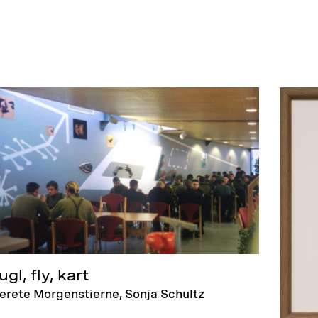
ugl, fly, kart
erete Morgenstierne, Sonja Schultz