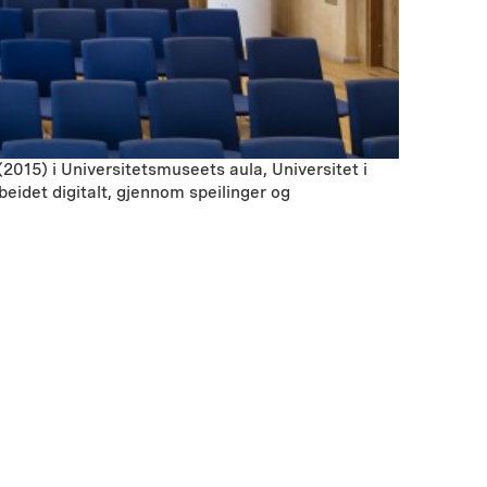
(2015) i Universitetsmuseets aula, Universitet i
eidet digitalt, gjennom speilinger og