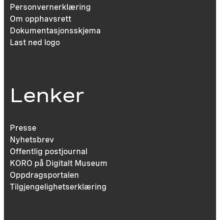
Personvernerklæring
Om opphavsrett
Dokumentasjonsskjema
Last ned logo
Lenker
Presse
Nyhetsbrev
Offentlig postjournal
KORO på Digitalt Museum
Oppdragsportalen
Tilgjengelighetserklæring